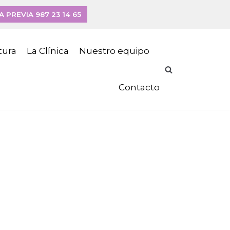
A PREVIA 987 23 14 65
tura
La Clínica
Nuestro equipo
Contacto